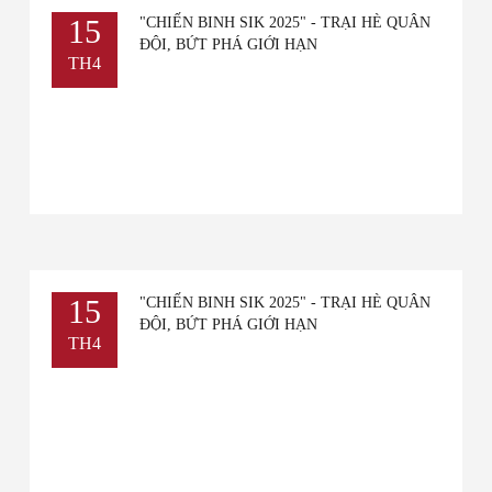
15
"CHIẾN BINH SIK 2025" - TRẠI HÈ QUÂN
ĐỘI, BỨT PHÁ GIỚI HẠN
TH4
15
"CHIẾN BINH SIK 2025" - TRẠI HÈ QUÂN
ĐỘI, BỨT PHÁ GIỚI HẠN
TH4