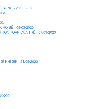
 CÔNG - 28/03/2023
023
23
CHO BÉ - 09/03/2023
 HỌC TOÁN CỦA TRẺ - 07/03/2023
 NHÍ SIK - 21/09/2022
8/2022