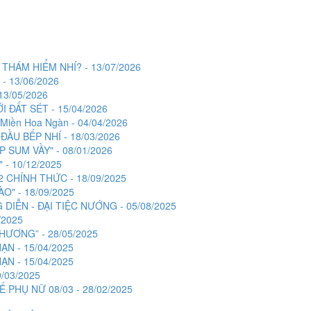
HÁM HIỂM NHÍ? - 13/07/2026
 13/06/2026
3/05/2026
 ĐẤT SÉT - 15/04/2026
Miền Hoa Ngàn - 04/04/2026
U BẾP NHÍ - 18/03/2026
 SUM VẦY" - 08/01/2026
 10/12/2025
CHÍNH THỨC - 18/09/2025
" - 18/09/2025
 DIỄN - ĐẠI TIỆC NƯỚNG - 05/08/2025
/2025
THƯƠNG” - 28/05/2025
ẠN - 15/04/2025
ẠN - 15/04/2025
/03/2025
HỤ NỮ 08/03 - 28/02/2025