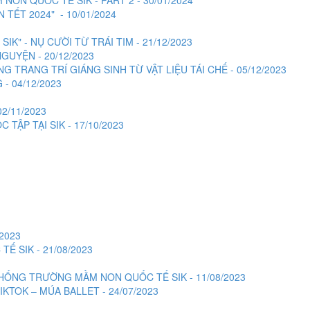
TẾT 2024" - 10/01/2024
" - NỤ CƯỜI TỪ TRÁI TIM - 21/12/2023
GUYỆN - 20/12/2023
 TRANG TRÍ GIÁNG SINH TỪ VẬT LIỆU TÁI CHẾ - 05/12/2023
- 04/12/2023
2/11/2023
TẬP TẠI SIK - 17/10/2023
2023
 SIK - 21/08/2023
HỐNG TRƯỜNG MẦM NON QUỐC TẾ SIK - 11/08/2023
IKTOK – MÚA BALLET - 24/07/2023