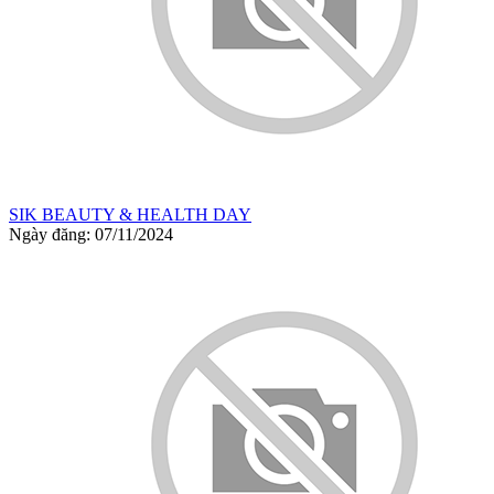
SIK BEAUTY & HEALTH DAY
Ngày đăng: 07/11/2024