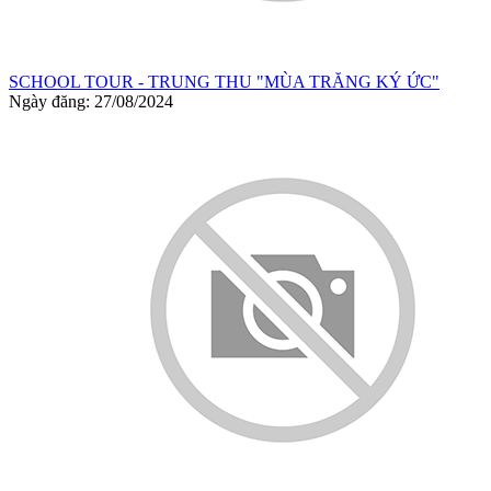
SCHOOL TOUR - TRUNG THU "MÙA TRĂNG KÝ ỨC"
Ngày đăng: 27/08/2024