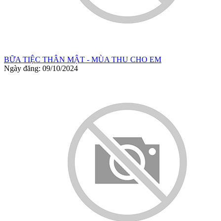
BỮA TIỆC THÂN MẬT - MÙA THU CHO EM
Ngày đăng: 09/10/2024