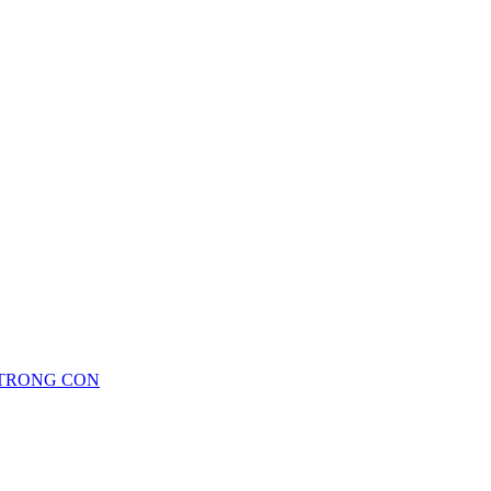
 TRONG CON