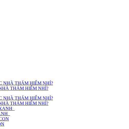
NHÀ THÁM HIỂM NHÍ?
NHÀ THÁM HIỂM NHÍ?
XANH
ON