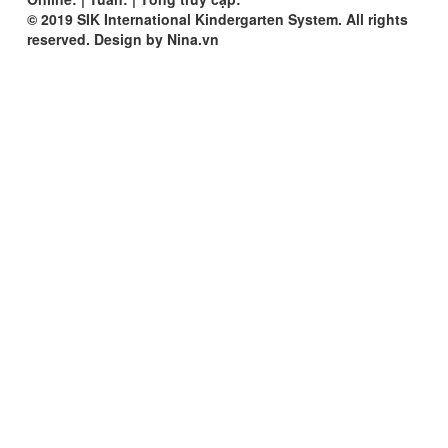
© 2019 SIK International Kindergarten System. All rights
reserved. Design by Nina.vn