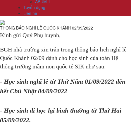
ABUM 1
Tuyển dụng
Liên hệ
THÔNG BÁO NGHĨ LỄ QUỐC KHÁNH 02/09/2022
Kính gửi Quý Phụ huynh,
BGH nhà trường xin trân trọng thông báo lịch nghỉ lễ
Quốc Khánh 02/09 dành cho học sinh của toàn Hệ
thống trường mầm non quốc tế SIK như sau:
-
Học sinh nghĩ lễ từ Thứ Năm 01/09/2022 đến
hết Chủ Nhật 04/09/2022
- Học sinh đi học lại bình thường từ Thứ Hai
05/09/2022.