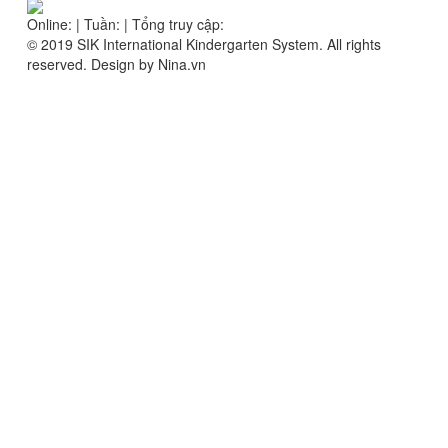
Online:
|
Tuần:
|
Tổng truy cập:
© 2019 SIK International Kindergarten System. All rights
reserved. Design by Nina.vn