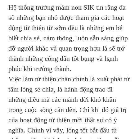
Hệ thống trường mầm non SIK tin rằng đa
số những bạn nhỏ được tham gia các hoạt
động từ thiện từ sớm đều là những em bé
biết chia sẻ, cảm thông, luôn sẵn sàng giúp
đỡ người khác và quan trọng hơn là sẽ trở
thành những công dân tốt bụng và hạnh
phúc khi trưởng thành.
Việc làm từ thiện chân chính là xuất phát từ
tấm lòng sẻ chia, là hành động trao đi
những điều mà các mảnh đời khó khăn
trong cuộc sống cần đến. Chỉ khi đó giá trị
của hoạt động từ thiện mới thật sự có ý
nghĩa. Chính vì vậy, lòng tốt bắt đầu từ