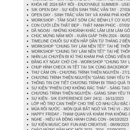
KHÓA HÈ 2024 ĐÂY RỒI - ENJOYABLE SUMMER - USEFU
SIK OPEN DAY - SỰ KIỆN SINH TRẮC VÂN TAY - 27/03
OPEN DAY - SINH TRẮC VÂN TAY VÀ KHÁM PHÁ KHÔNG 
WORKSHOP - TẦM SOÁT SỚM CÁC BỆNH LÝ CƠ XƯƠNG
CON CƯỜI LÊN THẬT ĐẸP - THẬT HẠNH PHÚC - 07/03/
DÃ NGOẠI - NHỮNG KHOẢNH KHẮC LẤM LEM LÀM GỐM 
CHÚC MỪNG NĂM MỚI - XUÂN GIÁP THÌN 2024 - 06/02
TIMELINE CHUỖI SỰ KIỆN HẤP DẪN TỪ THÁNG 2 ĐẾN TH
WORKSHOP "CHUNG TAY LÀM NÊN TẾT" TẠI HỆ THỐNG 
WORKSHOP "CHUNG TAY LÀM NÊN TẾT" TẠI HỆ THỐNG 
NHÌN LẠI CHUYẾN ĐI KÌ THÚ KHÁM PHÁ CÔNG VIÊN ĐẦ
ĐĂNG KÝ NGAY CHỜ CHI - WORKSHOP "CHUNG TAY LÀM
CHỤP HÌNH CHECK IN TẾT TẠI SIK CÙNG BACKDROP "T
THƯ CẢM ƠN - CHƯƠNG TRÌNH THIỆN NGUYỆN - 27/12
CHƯƠNG TRÌNH THIỆN NGUYỆN "GIÁNG SINH YÊU THƯƠ
THÔNG TIN CHI TIẾT CHƯƠNG TRÌNH ĐI TRAO QUÀ TH
SỰ KIỆN "PHIÊN CHỢ KHÔNG RÁC THẢI" - SÁNG TẠO 
CHƯƠNG TRÌNH THIỆN NGUYỆN - GIÁNG SINH YÊU TH
SỰ KIỆN - SIK EXPERIENCE DAY 24/11 - 16/11/2023
LỚP HỖ TRỢ CAN THIỆP CHO TRẺ CÓ NHU CẦU ĐẶC BI
MÚA RỐI NƯỚC - MÓN QUÀ BẤT NGỜ VÀ THÚ VỊ - 25/1
HAPPY FRIDAY - THAM QUAN VÀ KHÁM PHA KHÔNG GIA
NGHE - HIỂU VÀ ĐỒNG HÀNH CÙNG CON - 04/10/2023
SỰ KIỆN MUSIC DAY FUN AND CREATIVE - 08/09/2023
CHÀO MỪNG NĂM HỌC MỚI 2023 - 2024 - 07/09/2023