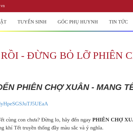
.vn
UẬT
TUYỂN SINH
GÓC PHỤ HUYNH
TIN TỨC
RỒI - ĐỪNG BỎ LỠ PHIÊN
ĐẾN PHIÊN CHỢ XUÂN - MANG T
e/dyHpeSGSJuTJ5UEaA
 Tết cùng con chưa? Đừng lo, hãy đến ngay
PHIÊN CHỢ XU
ng khí Tết truyền thống đầy màu sắc và ý nghĩa.