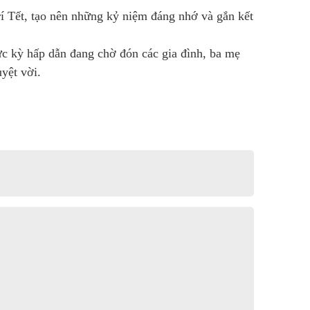
í Tết, tạo nên những kỷ niệm đáng nhớ và gắn kết
c kỳ hấp dẫn đang chờ đón các gia đình, ba mẹ
uyệt vời.