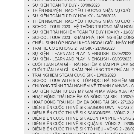
SỰ KIỆN TOÁN TƯ DUY - 30/08/2023
THIỆN NGUYỆN TRAO YÊU THƯƠNG NHẬN NỤ CƯỜI - 2
SỰ KIỆN TOÁN TƯ DUY HOA KỲ - 24/08/2023
THIỆN NGUYỆN TRAO YÊU THƯƠNG NHẬN NỤ CƯỜI - 2
SCHOOL TOUR 2023 - HỆ THỐNG TRƯỜNG MẦM NON QU
SỰ KIỆN TRẢI NGHIỆM TOÁN TƯ DUY HOA KỲ - 11/08/
SCHOOL TOUR 2023 - KHÁM PHÁ, TRẢI NGHIỆM CÙNG
CHIÊU SINH LỚP NGOẠI KHOÁ NGOÀI GIỜ - NHẢY HIỆN
TRẠI HÈ CÓ 1 KHÔNG 2 TẠI SIK - 21/06/2023
SỰ KIỆN - LEARN AND PLAY IN ENGLISH - 08/05/2023
SỰ KIỆN - LEARN AND PLAY IN ENGLISH - 08/05/2023
CUỐI TUẦN LÀM GÌ - TRẢI NGHIỆM KHÁM PHÁ LÀM GỐ
CUỐI TUẦN LÀM GÌ - KHÁM PHÁ LÀNG TRE PHÚ AN - 2
TRẢI NGHIỆM STEAM CÙNG SIK - 13/03/2023
SCHOOL TOUR WITH SIK - LỚP HỌC TRẢI NGHIỆM MIỄN
CHƯƠNG TRÌNH TRẢI NGHIỆM VẼ TRANH CANVAS - 08
SỰ KIỆN TOÁN TƯ DUY MỸ GIẢI PHÁP VÀNG XUA TAN 
HOẠT ĐỘNG TRẢI NGHIỆM ĐÁ BÓNG TẠI SIK - 10/02/2
HOẠT ĐỘNG TRẢI NGHIỆM ĐÁ BÓNG TẠI SIK - 27/12/2
DIỄN BIẾN CUỘC THI VẼ SIK SAIGONTOWN - VÒNG 2 - 
DIỄN BIẾN CUỘC THI VẼ SIK SAIGONRES - VÒNG 2 - 3
DIỄN BIẾN CUỘC THI VẼ SIK AEON TÂN PHÚ - VÒNG 2 
DIỄN BIẾN CUỘC THI VẼ SIK QUẬN 6 - VÒNG 2 - 28/09
DIỄN BIẾN CUỘC THI VẼ SIK TÔ HIỆU - VÒNG 2 - 28/09