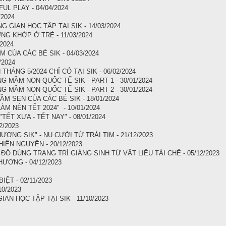
L PLAY - 04/04/2024
/2024
GIAN HỌC TẬP TẠI SIK - 14/03/2024
 KHỚP Ở TRẺ - 11/03/2024
2024
CỦA CÁC BÉ SIK - 04/03/2024
/2024
ÁNG 5/2024 CHỈ CÓ TẠI SIK - 06/02/2024
MẦM NON QUỐC TẾ SIK - PART 1 - 30/01/2024
MẦM NON QUỐC TẾ SIK - PART 2 - 30/01/2024
M SEN CỦA CÁC BÉ SIK - 18/01/2024
 NÊN TẾT 2024" - 10/01/2024
ẾT XƯA - TẾT NAY" - 08/01/2024
/2023
NG SIK" - NỤ CƯỜI TỪ TRÁI TIM - 21/12/2023
IỆN NGUYỆN - 20/12/2023
ĐỒ DÙNG TRANG TRÍ GIÁNG SINH TỪ VẬT LIỆU TÁI CHẾ - 05/12/2023
ƯƠNG - 04/12/2023
ỆT - 02/11/2023
0/2023
N HỌC TẬP TẠI SIK - 11/10/2023