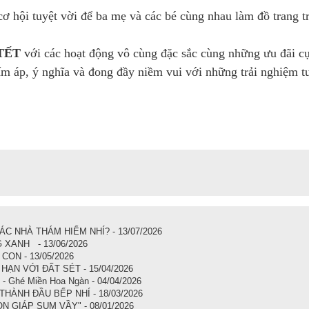
 hội tuyệt vời để ba mẹ và các bé cùng nhau làm đồ trang tr
TẾT
với các hoạt động vô cùng đặc sắc cùng những ưu đãi cự
m áp, ý nghĩa và đong đầy niềm vui với những trải nghiệm t
 NHÀ THÁM HIỂM NHÍ? - 13/07/2026
XANH - 13/06/2026
ON - 13/05/2026
ẠN VỚI ĐẤT SÉT - 15/04/2026
- Ghé Miền Hoa Ngàn - 04/04/2026
ÀNH ĐẦU BẾP NHÍ - 18/03/2026
N GIÁP SUM VẦY" - 08/01/2026