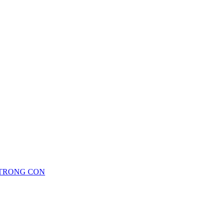
 TRONG CON