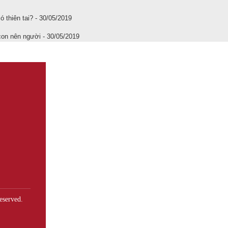
 thiên tai? - 30/05/2019
con nên người - 30/05/2019
eserved.