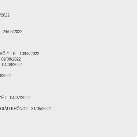
/2022
24/08/2022
 Y TẾ - 10/08/2022
09/08/2022
04/08/2022
/2022
 - 04/07/2022
Ó GIÀU KHÔNG? - 31/05/2022