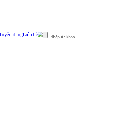
Tuyển dụng
Liên hệ