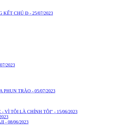
KẾT CHỦ Đ - 25/07/2023
7/2023
 PHUN TRÀO - 05/07/2023
VÌ TÔI LÀ CHÍNH TÔI" - 15/06/2023
2023
- 08/06/2023