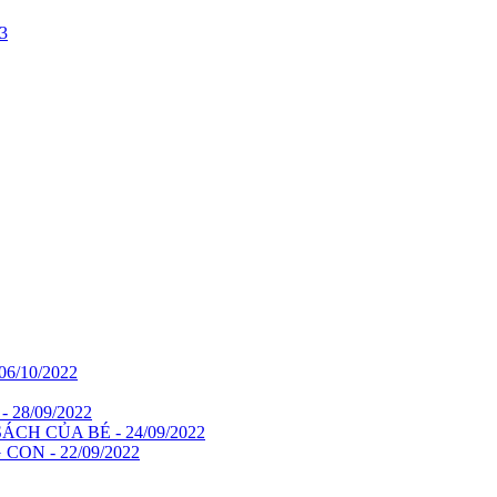
3
/10/2022
28/09/2022
CH CỦA BÉ - 24/09/2022
N - 22/09/2022