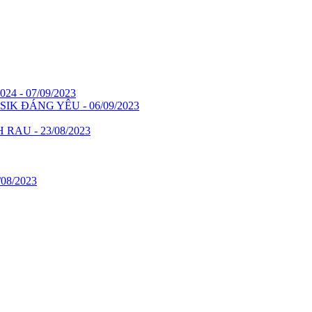
 - 07/09/2023
 ĐÁNG YÊU - 06/09/2023
AU - 23/08/2023
8/2023