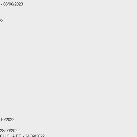
 08/06/2023
23
10/2022
8/09/2022
H CỦA BÉ - 24/09/2022