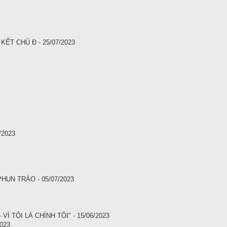
ẾT CHỦ Đ - 25/07/2023
/2023
HUN TRÀO - 05/07/2023
Ì TÔI LÀ CHÍNH TÔI" - 15/06/2023
023