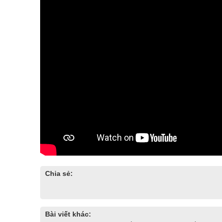
Chia sẻ:
Bài viết khác: