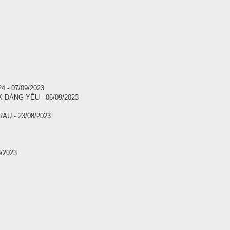
 - 07/09/2023
ĐÁNG YÊU - 06/09/2023
U - 23/08/2023
/2023