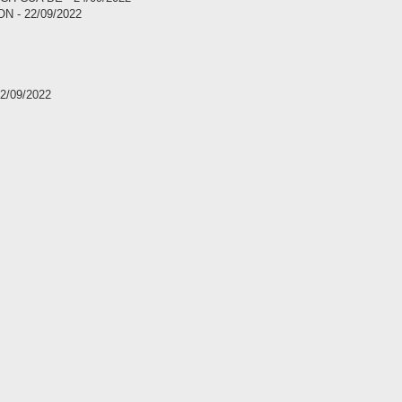
 - 22/09/2022
/09/2022