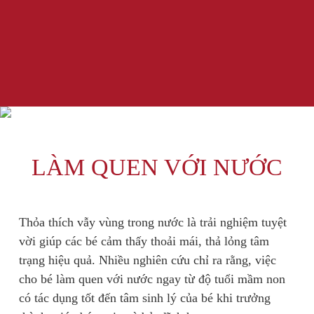
LÀM QUEN VỚI NƯỚC
Thỏa thích vẫy vùng trong nước là trải nghiệm tuyệt
vời giúp các bé cảm thấy thoải mái, thả lỏng tâm
trạng hiệu quả. Nhiều nghiên cứu chỉ ra rằng, việc
cho bé làm quen với nước ngay từ độ tuổi mầm non
có tác dụng tốt đến tâm sinh lý của bé khi trưởng