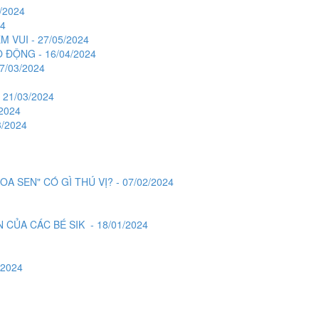
/2024
4
 VUI - 27/05/2024
ĐỘNG - 16/04/2024
7/03/2024
21/03/2024
2024
/2024
 SEN" CÓ GÌ THÚ VỊ? - 07/02/2024
 CỦA CÁC BÉ SIK - 18/01/2024
/2024