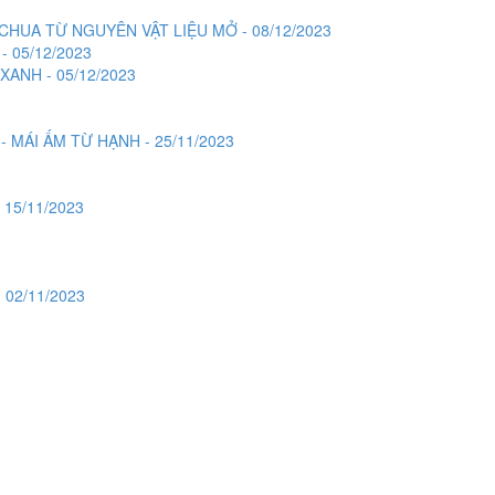
CHUA TỪ NGUYÊN VẬT LIỆU MỞ - 08/12/2023
 05/12/2023
ANH - 05/12/2023
 MÁI ẤM TỪ HẠNH - 25/11/2023
15/11/2023
02/11/2023