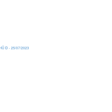
Ủ Đ - 25/07/2023