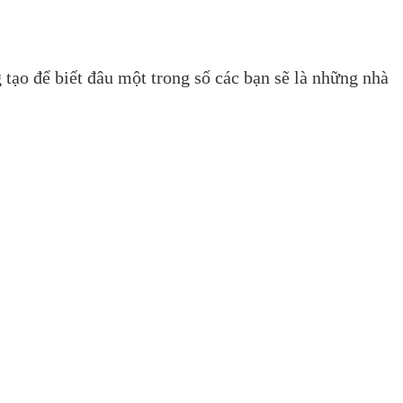
tạo để biết đâu một trong số các bạn sẽ là những nhà