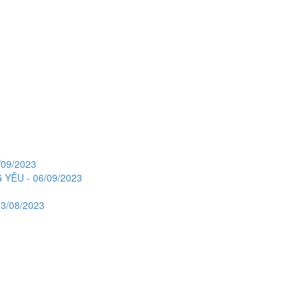
09/2023
ÊU - 06/09/2023
3/08/2023