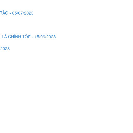
ÀO - 05/07/2023
LÀ CHÍNH TÔI" - 15/06/2023
/2023