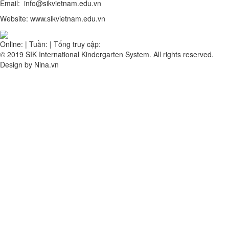
Email: info@sikvietnam.edu.vn
Website: www.sikvietnam.edu.vn
Online:
|
Tuần:
|
Tổng truy cập:
© 2019 SIK International Kindergarten System. All rights reserved.
Design by Nina.vn