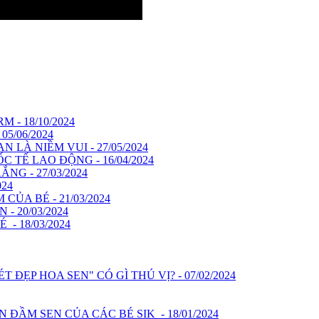
- 18/10/2024
5/06/2024
 LÀ NIỀM VUI - 27/05/2024
TẾ LAO ĐỘNG - 16/04/2024
NG - 27/03/2024
024
ỦA BÉ - 21/03/2024
 20/03/2024
- 18/03/2024
ĐẸP HOA SEN" CÓ GÌ THÚ VỊ? - 07/02/2024
ĐẦM SEN CỦA CÁC BÉ SIK - 18/01/2024