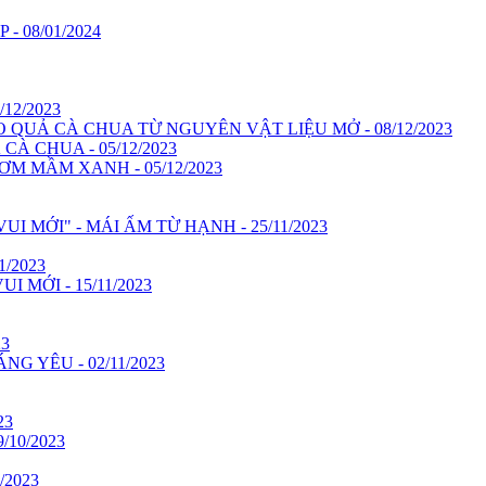
 08/01/2024
12/2023
QUẢ CÀ CHUA TỪ NGUYÊN VẬT LIỆU MỞ - 08/12/2023
À CHUA - 05/12/2023
ƠM MẦM XANH - 05/12/2023
 MỚI" - MÁI ẤM TỪ HẠNH - 25/11/2023
/2023
 MỚI - 15/11/2023
23
 YÊU - 02/11/2023
23
10/2023
/2023