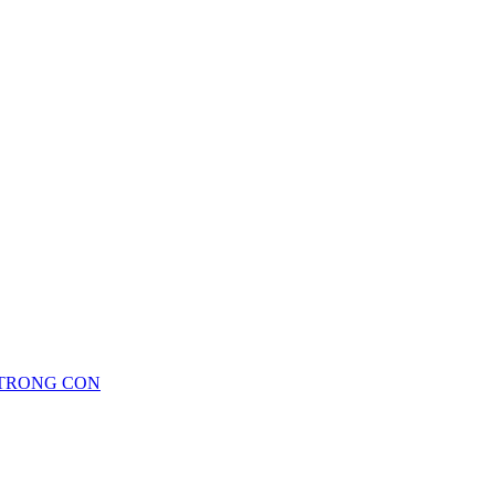
 TRONG CON